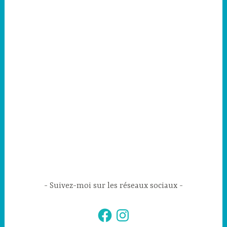
Suivez-moi sur les réseaux sociaux
Facebook
Instagram