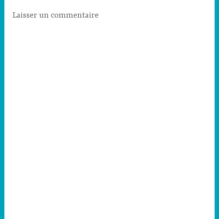
Laisser un commentaire