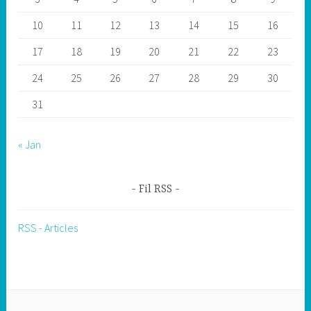
10
11
12
13
14
15
16
17
18
19
20
21
22
23
24
25
26
27
28
29
30
31
« Jan
Fil RSS
RSS - Articles