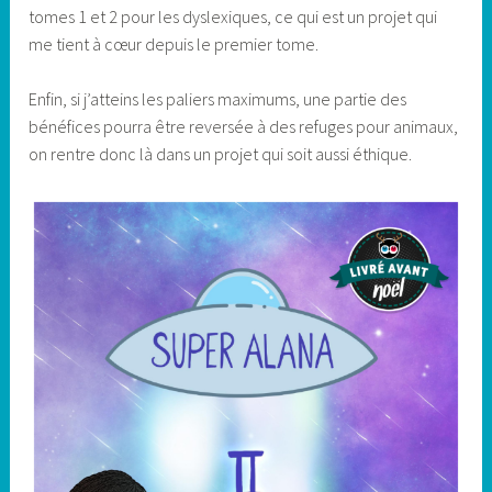
tomes 1 et 2 pour les dyslexiques, ce qui est un projet qui
me tient à cœur depuis le premier tome.
Enfin, si j’atteins les paliers maximums, une partie des
bénéfices pourra être reversée à des refuges pour animaux,
on rentre donc là dans un projet qui soit aussi éthique.