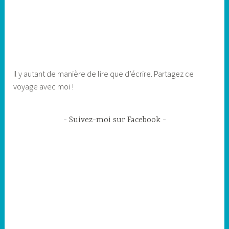
Il y autant de manière de lire que d’écrire. Partagez ce
voyage avec moi !
Suivez-moi sur Facebook