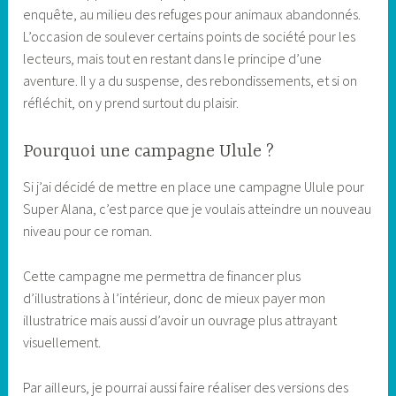
enquête, au milieu des refuges pour animaux abandonnés.
L’occasion de soulever certains points de société pour les
lecteurs, mais tout en restant dans le principe d’une
aventure. Il y a du suspense, des rebondissements, et si on
réfléchit, on y prend surtout du plaisir.
Pourquoi une campagne Ulule ?
Si j’ai décidé de mettre en place une campagne Ulule pour
Super Alana, c’est parce que je voulais atteindre un nouveau
niveau pour ce roman.
Cette campagne me permettra de financer plus
d’illustrations à l’intérieur, donc de mieux payer mon
illustratrice mais aussi d’avoir un ouvrage plus attrayant
visuellement.
Par ailleurs, je pourrai aussi faire réaliser des versions des