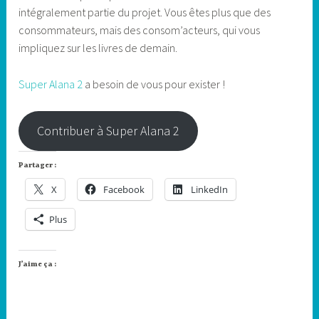
intégralement partie du projet. Vous êtes plus que des
consommateurs, mais des consom’acteurs, qui vous
impliquez sur les livres de demain.
Super Alana 2
a besoin de vous pour exister !
Contribuer à Super Alana 2
Partager :
X
Facebook
LinkedIn
Plus
J’aime ça :