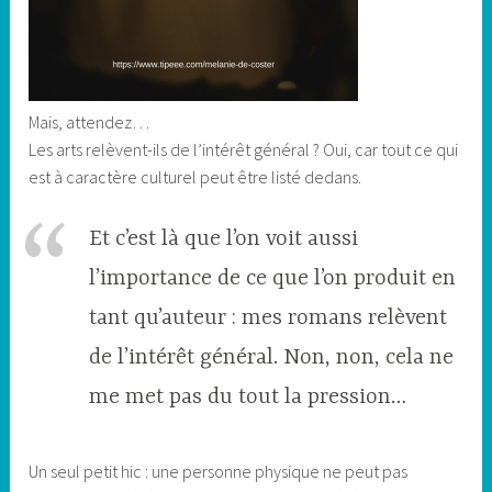
Mais, attendez…
Les arts relèvent-ils de l’intérêt général ? Oui, car tout ce qui
est à caractère culturel peut être listé dedans.
Et c’est là que l’on voit aussi
l’importance de ce que l’on produit en
tant qu’auteur : mes romans relèvent
de l’intérêt général. Non, non, cela ne
me met pas du tout la pression…
Un seul petit hic : une personne physique ne peut pas