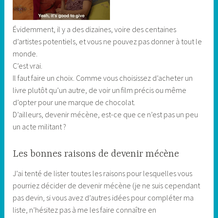
Évidemment, il y a des dizaines, voire des centaines
d’artistes potentiels, et vous ne pouvez pas donner à tout le
monde.
C’est vrai.
Il faut faire un choix. Comme vous choisissez d’acheter un
livre plutôt qu’un autre, de voir un film précis ou même
d’opter pour une marque de chocolat.
D’ailleurs, devenir mécène, est-ce que ce n’est pas un peu
un acte militant ?
Les bonnes raisons de devenir mécène
J’ai tenté de lister toutes les raisons pour lesquelles vous
pourriez décider de devenir mécène (je ne suis cependant
pas devin, si vous avez d’autres idées pour compléter ma
liste, n’hésitez pas à me les faire connaître en