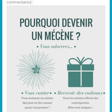
commentaires) :