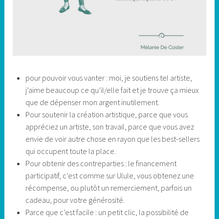
pour pouvoir vous vanter : moi, je soutiens tel artiste,
j’aime beaucoup ce qu’il/elle fait et je trouve ça mieux
que de dépenser mon argent inutilement.
Pour soutenir la création artistique, parce que vous
appréciez un artiste, son travail, parce que vous avez
envie de voir autre chose en rayon que les best-sellers
qui occupent toute la place.
Pour obtenir des contreparties : le financement
participatif, c’est comme sur Ulule, vous obtenez une
récompense, ou plutôt un remerciement, parfois un
cadeau, pour votre générosité.
Parce que c’est facile : un petit clic, la possibilité de