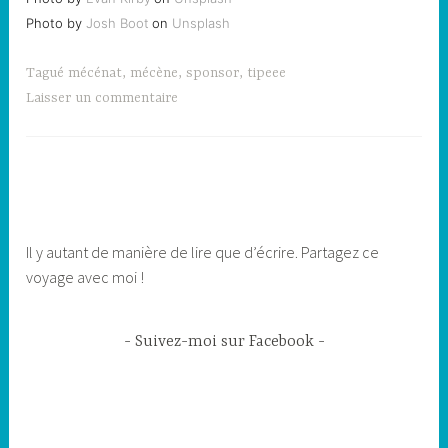
Photo by
Josh Boot
on
Unsplash
Tagué
mécénat
,
mécène
,
sponsor
,
tipeee
Laisser un commentaire
Il y autant de manière de lire que d’écrire. Partagez ce
voyage avec moi !
Suivez-moi sur Facebook