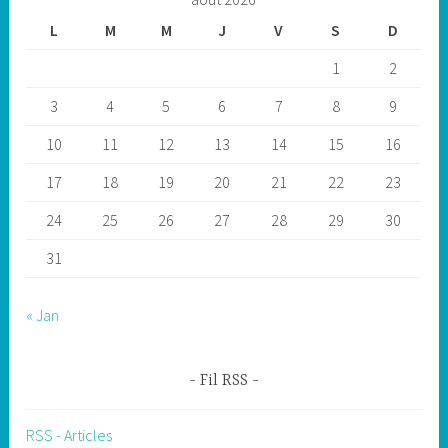
L
M
M
J
V
S
D
1
2
3
4
5
6
7
8
9
10
11
12
13
14
15
16
17
18
19
20
21
22
23
24
25
26
27
28
29
30
31
« Jan
Fil RSS
RSS - Articles