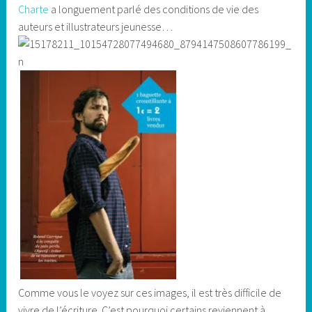
Charte
a longuement parlé des conditions de vie des
auteurs et illustrateurs jeunesse…
Comme vous le voyez sur ces images, il est très difficile de
vivre de l’écriture. C’est pourquoi certains reviennent à