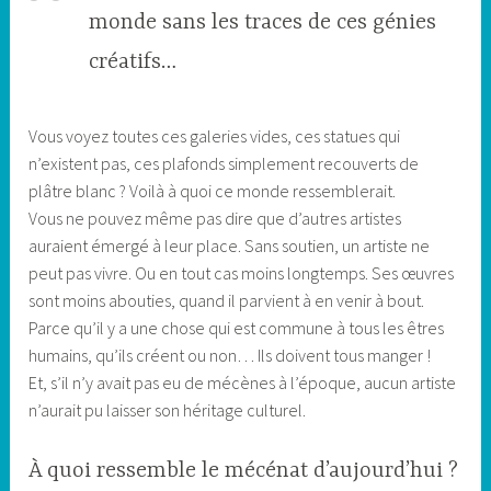
monde sans les traces de ces génies
créatifs…
Vous voyez toutes ces galeries vides, ces statues qui
n’existent pas, ces plafonds simplement recouverts de
plâtre blanc ? Voilà à quoi ce monde ressemblerait.
Vous ne pouvez même pas dire que d’autres artistes
auraient émergé à leur place. Sans soutien, un artiste ne
peut pas vivre. Ou en tout cas moins longtemps. Ses œuvres
sont moins abouties, quand il parvient à en venir à bout.
Parce qu’il y a une chose qui est commune à tous les êtres
humains, qu’ils créent ou non… Ils doivent tous manger !
Et, s’il n’y avait pas eu de mécènes à l’époque, aucun artiste
n’aurait pu laisser son héritage culturel.
À quoi ressemble le mécénat d’aujourd’hui ?