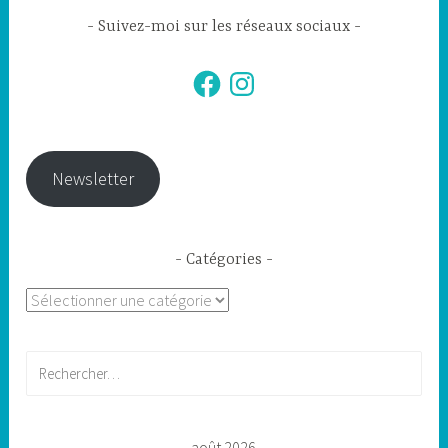
Suivez-moi sur les réseaux sociaux
Facebook
Instagram
Newsletter
Catégories
Catégories
Rechercher :
août 2026