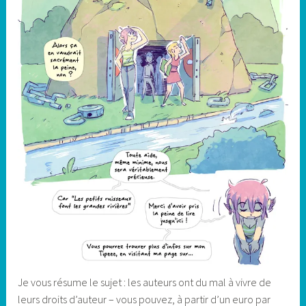
Je vous résume le sujet : les auteurs ont du mal à vivre de
leurs droits d’auteur – vous pouvez, à partir d’un euro par