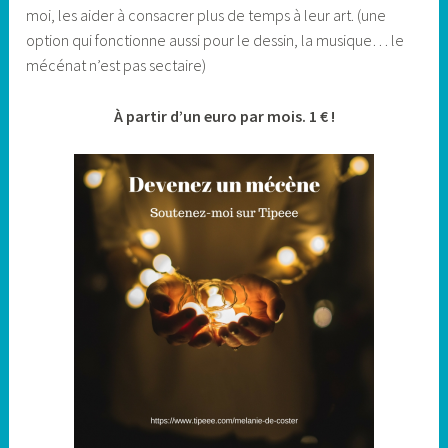
moi, les aider à consacrer plus de temps à leur art. (une
option qui fonctionne aussi pour le dessin, la musique… le
mécénat n’est pas sectaire)
À partir d’un euro par mois. 1 € !