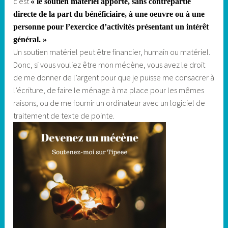
c’est
« le soutien matériel apporté, sans contrepartie
directe de la part du bénéficiaire, à une oeuvre ou à une
personne pour l’exercice d’activités présentant un intérêt
général. »
Un soutien matériel peut être financier, humain ou matériel.
Donc, si vous vouliez être mon mécène, vous avez le droit
de me donner de l’argent pour que je puisse me consacrer à
l’écriture, de faire le ménage à ma place pour les mêmes
raisons, ou de me fournir un ordinateur avec un logiciel de
traitement de texte de pointe.