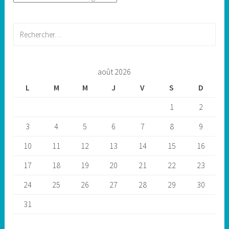
Rechercher :
août 2026
L
M
M
J
V
S
D
1
2
3
4
5
6
7
8
9
10
11
12
13
14
15
16
17
18
19
20
21
22
23
24
25
26
27
28
29
30
31