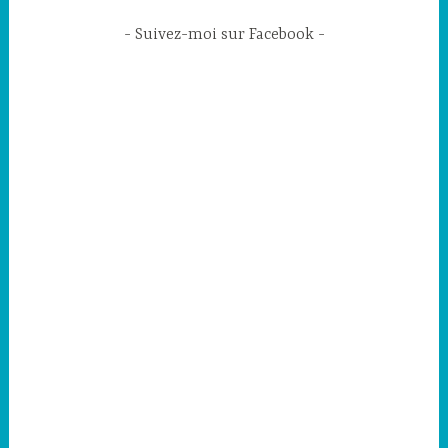
Suivez-moi sur Facebook