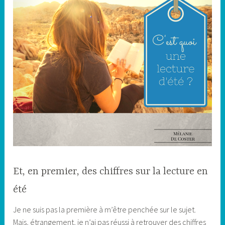
Et, en premier, des chiffres sur la lecture en
été
Je ne suis pas la première à m’être penchée sur le sujet.
Mais, étrangement, je n’ai pas réussi à retrouver des chiffres