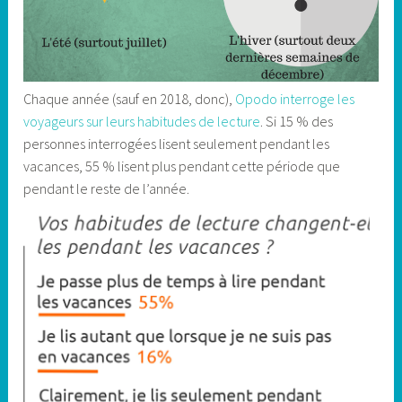
Chaque année (sauf en 2018, donc),
Opodo interroge les
voyageurs sur leurs habitudes de lecture
. Si 15 % des
personnes interrogées lisent seulement pendant les
vacances, 55 % lisent plus pendant cette période que
pendant le reste de l’année.