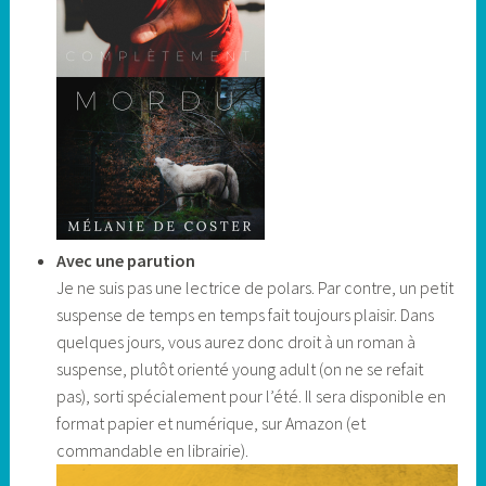
Avec une parution
Je ne suis pas une lectrice de polars. Par contre, un petit
suspense de temps en temps fait toujours plaisir. Dans
quelques jours, vous aurez donc droit à un roman à
suspense, plutôt orienté young adult (on ne se refait
pas), sorti spécialement pour l’été. Il sera disponible en
format papier et numérique, sur Amazon (et
commandable en librairie).