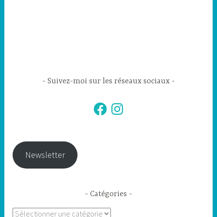
Suivez-moi sur les réseaux sociaux
Facebook
Instagram
Newsletter
Catégories
Catégories