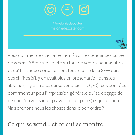
Vous commencez certainement à voir les tendances qui se
dessinent. Même si on parle surtout de ventes pour adultes,
et qu’il manque certainement tout le pan de la SFFF dans
ces chiffres (s’il y en avait plus en présentation dans les
librairies, il y en a plus qui se vendraient. CQFD), ces données
confirment un peu l’impression générale qui se dégage de
ce que l’on voit sur les plages (ou les parcs) en juillet-août.
Mais prenons-nous les choses dans le bon ordre ?
Ce qui se vend… et ce qui se montre