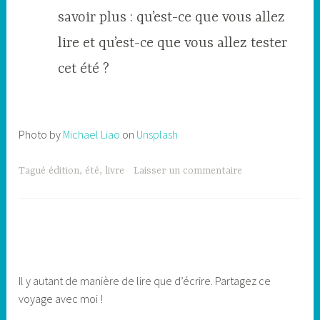
savoir plus : qu’est-ce que vous allez
lire et qu’est-ce que vous allez tester
cet été ?
Photo by
Michael Liao
on
Unsplash
Tagué
édition
,
été
,
livre
Laisser un commentaire
Il y autant de manière de lire que d’écrire. Partagez ce
voyage avec moi !