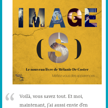
Voilà, vous savez tout. Et moi,
maintenant, j’ai aussi envie d’en