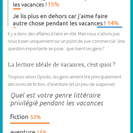
Il y a donc des affaires à faire en été. Mais nous n’allons pas
nous baser uniquement sur un point de vue commercial. Une
question importante se pose : que lisent les gens ?
La lecture idéale de vacances, c’est quoi ?
Toujours selon Opodo, les gens aiment lire principalement
des livres de fiction, d’aventure (et un peu de suspense)