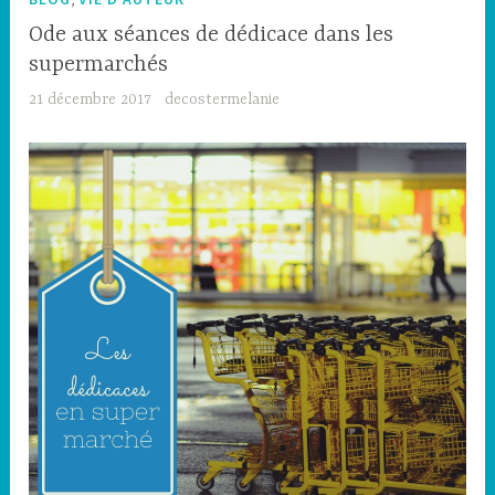
Ode aux séances de dédicace dans les
supermarchés
21 décembre 2017
decostermelanie