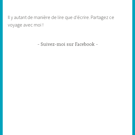
Il y autant de manière de lire que d’écrire. Partagez ce
voyage avec moi !
Suivez-moi sur Facebook