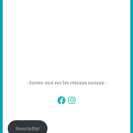
Suivez-moi sur les réseaux sociaux
Facebook
Instagram
Newsletter