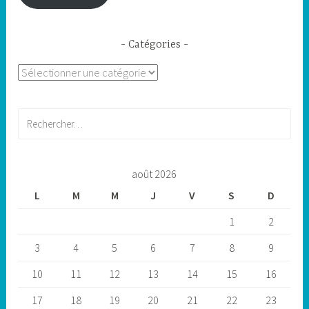
Catégories
Catégories
Rechercher :
août 2026
L
M
M
J
V
S
D
1
2
3
4
5
6
7
8
9
10
11
12
13
14
15
16
17
18
19
20
21
22
23