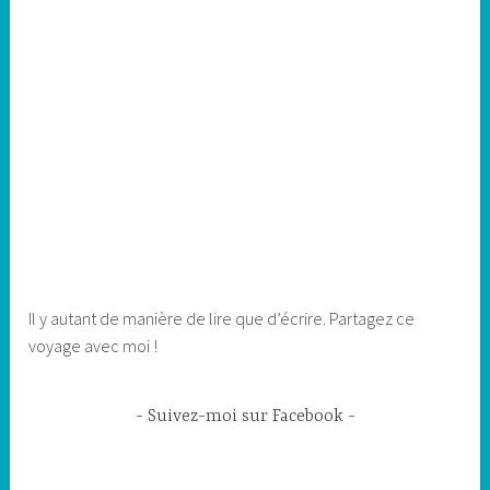
Il y autant de manière de lire que d’écrire. Partagez ce
voyage avec moi !
Suivez-moi sur Facebook