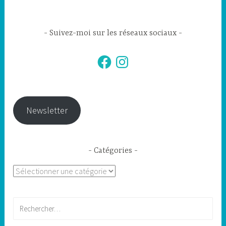
Suivez-moi sur les réseaux sociaux
Facebook
Instagram
Newsletter
Catégories
Catégories
Rechercher :