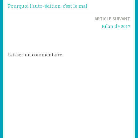
Pourquoi l’auto-édition, c’est le mal
de
ARTICLE SUIVANT
l’article
Bilan de 2017
Laisser un commentaire