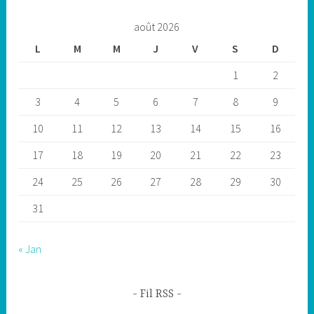
août 2026
L
M
M
J
V
S
D
1
2
3
4
5
6
7
8
9
10
11
12
13
14
15
16
17
18
19
20
21
22
23
24
25
26
27
28
29
30
31
« Jan
Fil RSS