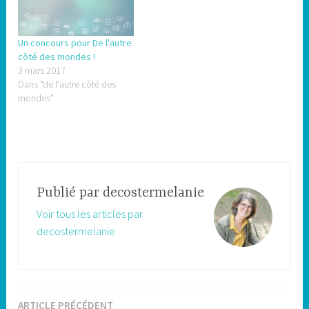
Un concours pour De l'autre
côté des mondes !
3 mars 2017
Dans "de l'autre côté des
mondes"
Publié par
decostermelanie
Voir tous les articles par
decostermelanie
ARTICLE PRÉCÉDENT
Navigation