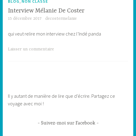
,
BLOG
NON CLASSÉ
Interview Mélanie De Coster
15 décembre 2017
decostermelanie
qui veut relire mon interview chez l’Indé panda
Laisser un commentaire
Il y autant de manière de lire que d’écrire. Partagez ce
voyage avec moi !
Suivez-moi sur Facebook