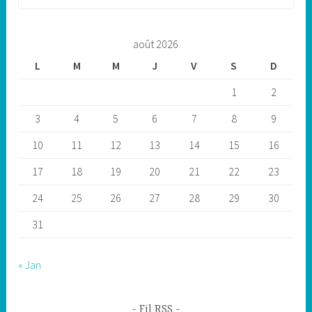
août 2026
L
M
M
J
V
S
D
1
2
3
4
5
6
7
8
9
10
11
12
13
14
15
16
17
18
19
20
21
22
23
24
25
26
27
28
29
30
31
« Jan
Fil RSS