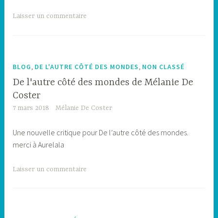
Laisser un commentaire
,
,
BLOG
DE L'AUTRE CÔTÉ DES MONDES
NON CLASSÉ
De l'autre côté des mondes de Mélanie De
Coster
7 mars 2018
Mélanie De Coster
Une nouvelle critique pour De l’autre côté des mondes.
merci à Aurelala
Laisser un commentaire