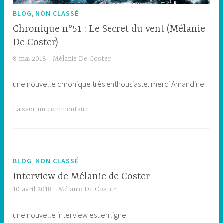
,
BLOG
NON CLASSÉ
Chronique n°51 : Le Secret du vent (Mélanie
De Coster)
8 mai 2018
Mélanie De Coster
une nouvelle chronique très enthousiaste. merci Amandine
Laisser un commentaire
,
BLOG
NON CLASSÉ
Interview de Mélanie de Coster
10 avril 2018
Mélanie De Coster
une nouvelle interview est en ligne