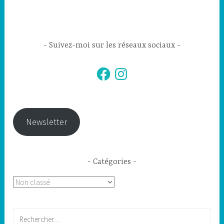
Suivez-moi sur les réseaux sociaux
Facebook
Instagram
Newsletter
Catégories
Catégories
Rechercher :