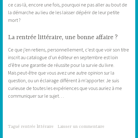
ce cas-là, encore une fois, pourquoi ne pas aller au bout de
la démarche au lieu de les laisser dépérir de leur petite
mort ?
La rentrée littéraire, une bonne affaire ?
Ce que j’en retiens, personnellement, c’est que voir son titre
inscrit au catalogue d’un éditeur en septembre est loin
d’être une garantie de réussite pour la survie du livre.
Mais peut-être que vous avez une autre opinion sur la
question, ou un éclairage différent à m’apporter. Je suis
curieuse de toutes les expériences que vous auriez à me
communiquer sur le sujet…
Tagué
rentrée littéraire
Laisser un commentaire