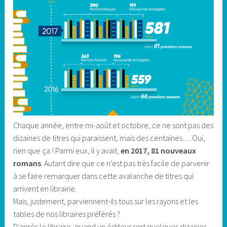
Chaque année, entre mi-août et octobre, ce ne sont pas des
dizaines de titres qui paraissent, mais des centaines… Oui,
rien que ça ! Parmi eux, il y avait,
en 2017, 81 nouveaux
romans
. Autant dire que ce n’est pas très facile de parvenir
à se faire remarquer dans cette avalanche de titres qui
arrivent en librairie.
Mais, justement, parviennent-ils tous sur les rayons et les
tables de nos libraires préférés ?
D’après le libraire, quand un éditeur sort quelques dizaines