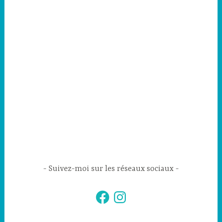
Suivez-moi sur les réseaux sociaux
Facebook
Instagram