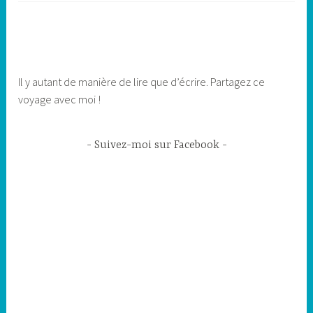
Il y autant de manière de lire que d’écrire. Partagez ce
voyage avec moi !
Suivez-moi sur Facebook