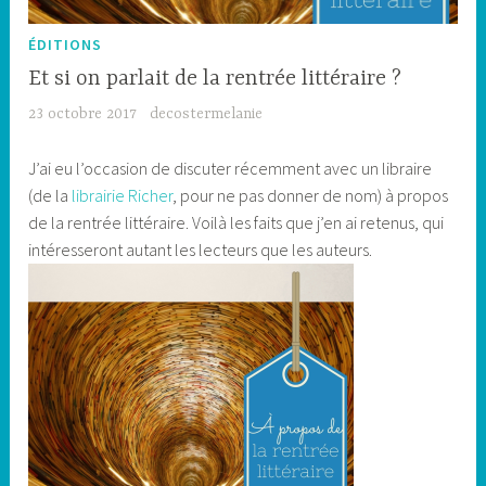
ÉDITIONS
Et si on parlait de la rentrée littéraire ?
23 octobre 2017
decostermelanie
J’ai eu l’occasion de discuter récemment avec un libraire
(de la
librairie Richer
, pour ne pas donner de nom) à propos
de la rentrée littéraire. Voilà les faits que j’en ai retenus, qui
intéresseront autant les lecteurs que les auteurs.