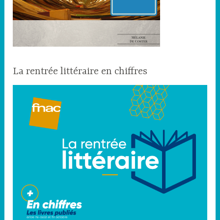
La rentrée littéraire en chiffres