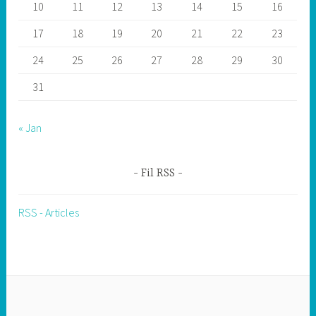
10
11
12
13
14
15
16
17
18
19
20
21
22
23
24
25
26
27
28
29
30
31
« Jan
Fil RSS
RSS - Articles