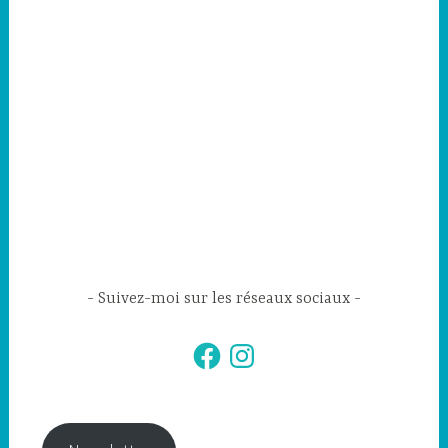
Suivez-moi sur les réseaux sociaux
Facebook
Instagram