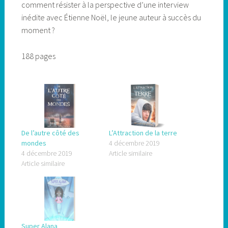
comment résister à la perspective d’une interview
inédite avec Étienne Noël, le jeune auteur à succès du
moment ?
188 pages
De l’autre côté des
L’Attraction de la terre
mondes
4 décembre 2019
4 décembre 2019
Article similaire
Article similaire
Super Alana