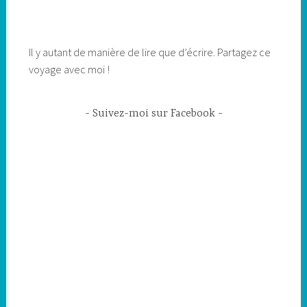
Il y autant de manière de lire que d’écrire. Partagez ce
voyage avec moi !
Suivez-moi sur Facebook